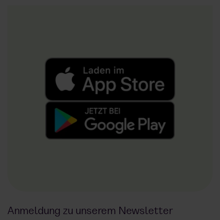
Anmeldung zu unserem Newsletter