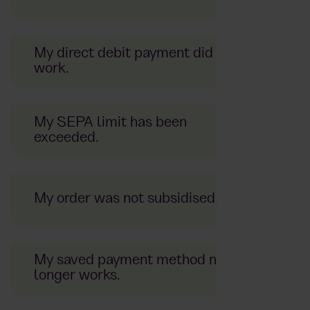
My direct debit payment did not
work.
My SEPA limit has been
exceeded.
Support-Team.
Please also contact our support team
My order was not subsidised.
My saved payment method no
longer works.