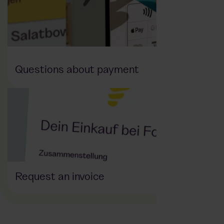
Questions about payment
Request an invoice