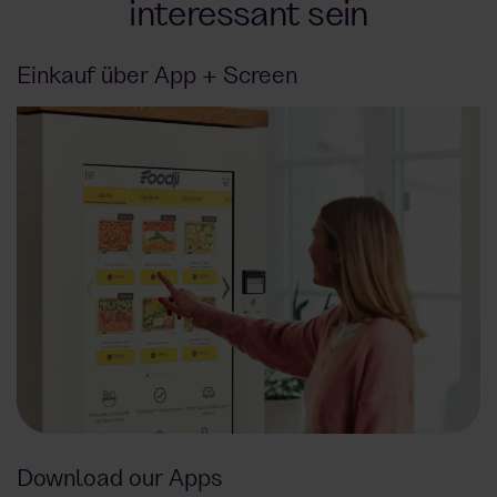
interessant sein
Einkauf über App + Screen
Download our Apps