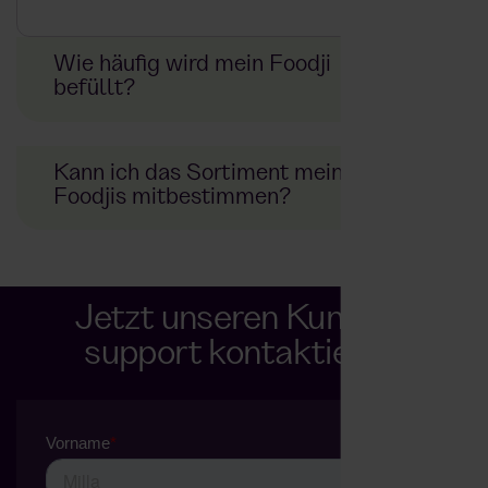
Wie häufig wird mein Foodji
befüllt?
Kann ich das Sortiment meines
Foodjis mitbestimmen?
Jetzt unseren Kunden-
support kontaktieren.