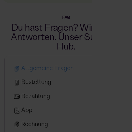
FAQ
Du hast Fragen? Wir haben
Antworten. Unser Support-
Hub.
Allgemeine Fragen
Bestellung
Bezahlung
App
Rechnung