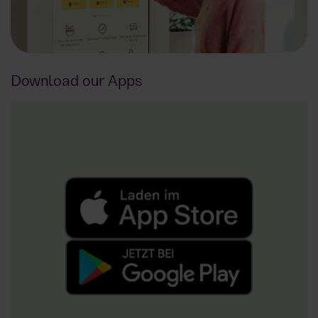
Download our Apps