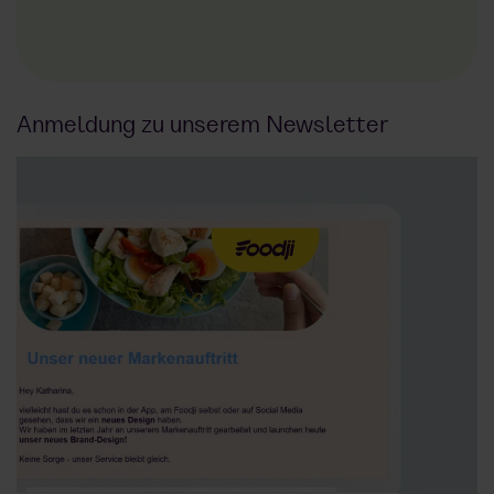
Anmeldung zu unserem Newsletter