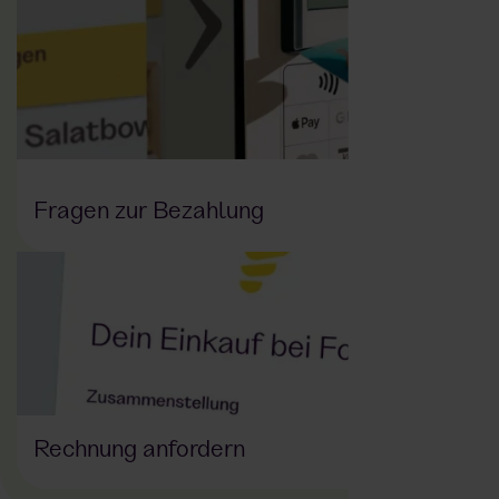
Fragen zur Bezahlung
Rechnung anfordern