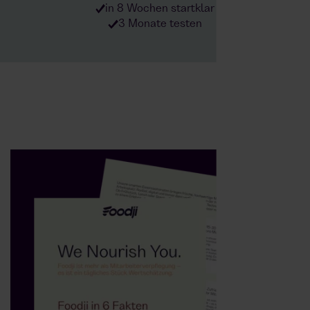
in 8 Wochen startklar
3 Monate testen