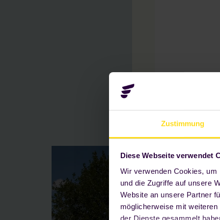
s
Zustimmung
Diese Webseite verwendet 
Wir verwenden Cookies, um I
und die Zugriffe auf unsere 
Website an unsere Partner fü
möglicherweise mit weiteren
der Dienste gesammelt haben.