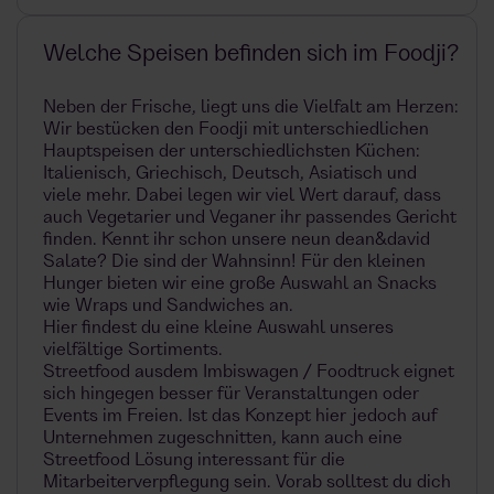
Welche Speisen befinden sich im Foodji?
Neben der Frische, liegt uns die Vielfalt am Herzen:
Wir bestücken den Foodji mit unterschiedlichen
Hauptspeisen der unterschiedlichsten Küchen:
Italienisch, Griechisch, Deutsch, Asiatisch und
viele mehr. Dabei legen wir viel Wert darauf, dass
auch Vegetarier und Veganer ihr passendes Gericht
finden. Kennt ihr schon unsere neun dean&david
Salate? Die sind der Wahnsinn! Für den kleinen
Hunger bieten wir eine große Auswahl an Snacks
wie Wraps und Sandwiches an.
Hier
findest du eine kleine Auswahl unseres
vielfältige Sortiments.
Streetfood ausdem Imbiswagen / Foodtruck eignet
sich hingegen besser für Veranstaltungen oder
Events im Freien. Ist das Konzept hier jedoch auf
Unternehmen zugeschnitten, kann auch eine
Streetfood Lösung interessant für die
Mitarbeiterverpflegung sein. Vorab solltest du dich