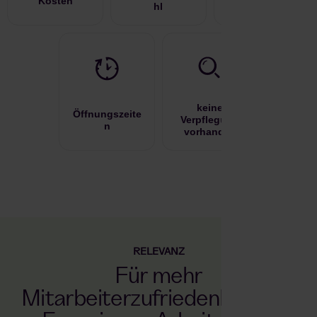
RELEVANZ
Für mehr
Mitarbeiterzufriedenheit und