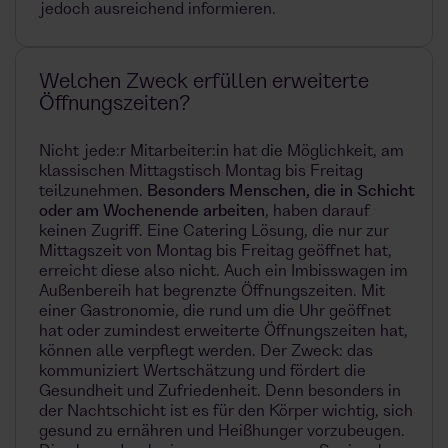
jedoch ausreichend informieren.
Welchen Zweck erfüllen erweiterte
Öffnungszeiten?
Nicht jede:r Mitarbeiter:in hat die Möglichkeit, am
klassischen Mittagstisch Montag bis Freitag
teilzunehmen.
Besonders Menschen, die in Schicht
oder am Wochenende arbeiten
, haben darauf
keinen Zugriff. Eine Catering Lösung, die nur zur
Mittagszeit von Montag bis Freitag geöffnet hat,
erreicht diese also nicht. Auch ein Imbisswagen im
Außenbereih hat begrenzte Öffnungszeiten. Mit
einer Gastronomie, die rund um die Uhr geöffnet
hat oder zumindest erweiterte Öffnungszeiten hat,
können alle verpflegt werden. Der Zweck: das
kommuniziert Wertschätzung und fördert die
Gesundheit und Zufriedenheit. Denn besonders in
der Nachtschicht ist es für den Körper wichtig, sich
gesund zu ernähren und Heißhunger vorzubeugen.