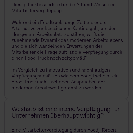
Dies gilt insbesondere für die Art und Weise der
Mitarbeiterverpflegung.
Während ein Foodtruck lange Zeit als coole
Alternative zur klassischen Kantine galt, um den
Hunger am Arbeitsplatz zu stillen, wirft die
zunehmende Dynamik des modernen Arbeitslebens
und die sich wandelnden Erwartungen der
Mitarbeiter die Frage auf: Ist die Verpflegung durch
einen Food Truck noch zeitgemäß?
Im Vergleich zu innovativen und nachhaltigen
Verpflegungsansätzen wie dem Foodji scheint ein
Food Truck nicht mehr den Ansprüchen der
modernen Arbeitswelt gerecht zu werden.
Weshalb ist eine intene Verpflegung für
Unternehmen überhaupt wichtig?
Eine Mitarbeiterverpflegung durch Foodji fördert