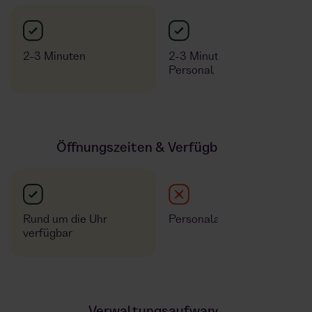
2-3 Minuten
2-3 Minuten durch
Personal
Öffnungszeiten & Verfügbarkeit
Rund um die Uhr
Personalabhängig
verfügbar
Verwaltungsaufwand