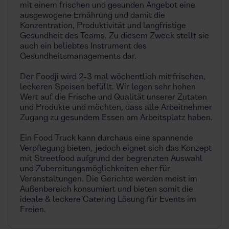
mit einem frischen und gesunden Angebot eine
ausgewogene Ernährung und damit die
Konzentration, Produktivität und langfristige
Gesundheit des Teams. Zu diesem Zweck stellt sie
auch ein beliebtes Instrument des
Gesundheitsmanagements dar.
Der Foodji wird 2-3 mal wöchentlich mit frischen,
leckeren Speisen befüllt. Wir legen sehr hohen
Wert auf die Frische und Qualität unserer Zutaten
und Produkte und möchten, dass alle Arbeitnehmer
Zugang zu gesundem Essen am Arbeitsplatz haben.
Ein Food Truck kann durchaus eine spannende
Verpflegung bieten, jedoch eignet sich das Konzept
mit Streetfood aufgrund der begrenzten Auswahl
und Zubereitungsmöglichkeiten eher für
Veranstaltungen. Die Gerichte werden meist im
Außenbereich konsumiert und bieten somit die
ideale & leckere Catering Lösung für Events im
Freien.