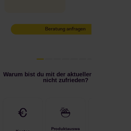
Beratung anfragen