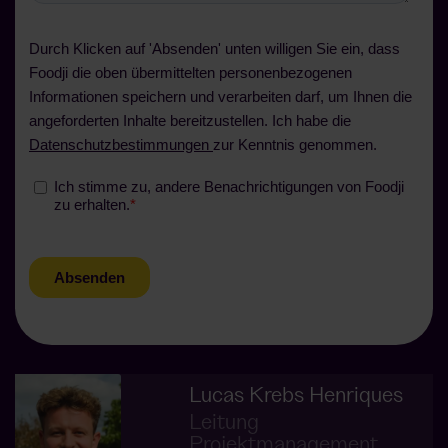
Lucas Krebs Henriques
Leitung
Projektmanagement