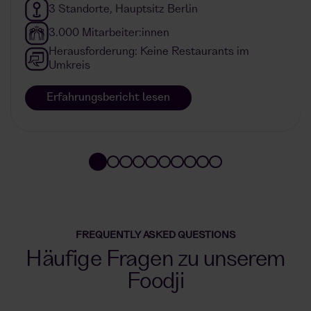
3 Standorte, Hauptsitz Berlin
3.000 Mitarbeiter:innen
Herausforderung: Keine Restaurants im
Umkreis
Erfahrungsbericht lesen
FREQUENTLY ASKED QUESTIONS
Häufige Fragen zu unserem
Foodji