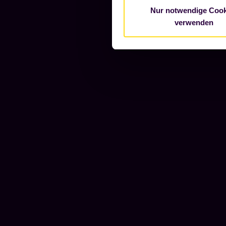
Nur notwendige Cook
verwenden