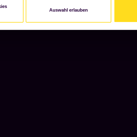
ies
Auswahl erlauben